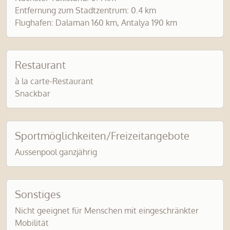
Entfernung zum Stadtzentrum: 0.4 km
Flughafen: Dalaman 160 km, Antalya 190 km
Restaurant
à la carte-Restaurant
Snackbar
Sportmöglichkeiten/Freizeitangebote
Aussenpool ganzjährig
Sonstiges
Nicht geeignet für Menschen mit eingeschränkter
Mobilität