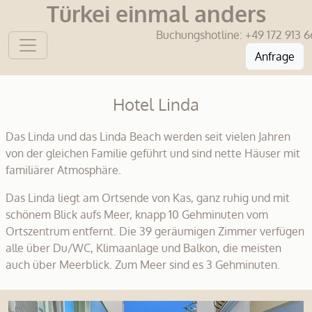
Türkei einmal anders
Buchungshotline:
+49 172 913 6
Anfrage
Hotel Linda
Das Linda und das Linda Beach werden seit vielen Jahren
von der gleichen Familie geführt und sind nette Häuser mit
familiärer Atmosphäre.
Das Linda liegt am Ortsende von Kas, ganz ruhig und mit
schönem Blick aufs Meer, knapp 10 Gehminuten vom
Ortszentrum entfernt. Die 39 geräumigen Zimmer verfügen
alle über Du/WC, Klimaanlage und Balkon, die meisten
auch über Meerblick. Zum Meer sind es 3 Gehminuten.