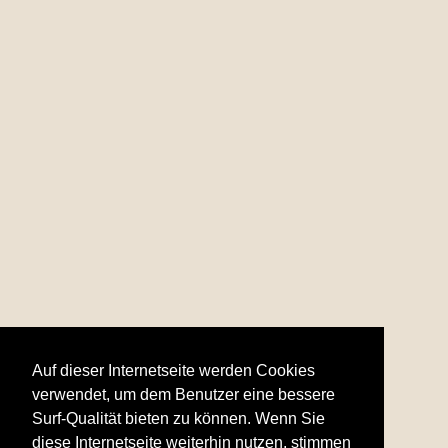
Auf dieser Internetseite werden Cookies
verwendet, um dem Benutzer eine bessere
Surf-Qualität bieten zu können. Wenn Sie
diese Internetseite weiterhin nutzen, stimmen