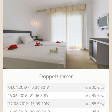
Doppelzimmer
01.04.2019 - 15.06.2019
35 €
ÜF
ab
/Tag
16.06.2019 - 21.06.2019
45 €
ÜF
ab
/Tag
22.06.2019 - 15.09.2019
55 €
ÜF
ab
/Tag
16.09.2019 - 30.09.2019
45 €