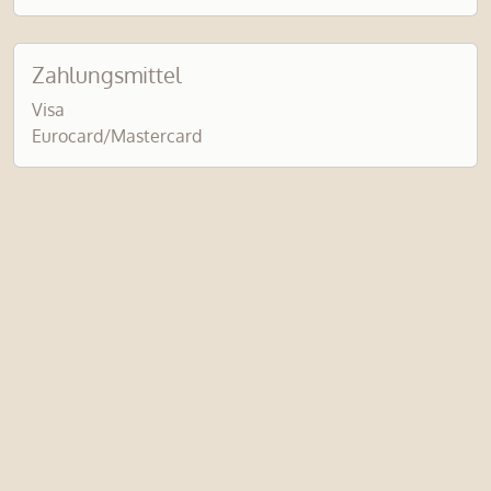
Zahlungsmittel
Visa
Eurocard/Mastercard