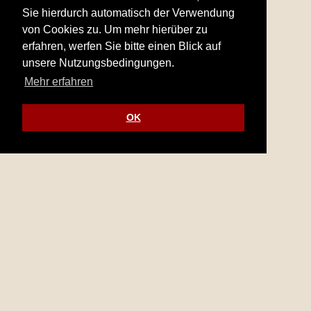
Sie hierdurch automatisch der Verwendung
von Cookies zu. Um mehr hierüber zu
erfahren, werfen Sie bitte einen Blick auf
unsere Nutzungsbedingungen.
Mehr erfahren
OK